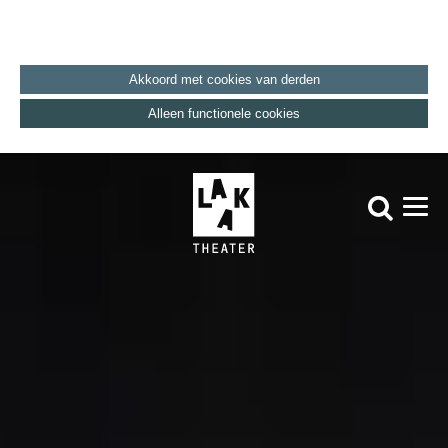
Akkoord met cookies van derden
Alleen functionele cookies