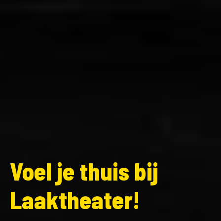
Voel je thuis bij
Laaktheater!