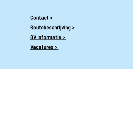
Contact >
Routebeschrijving >
OV informatie >
Vacatures >