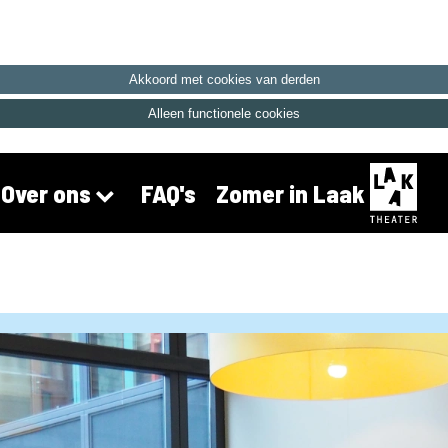
Akkoord met cookies van derden
Alleen functionele cookies
FAQ's
Zomer in Laak
Over ons