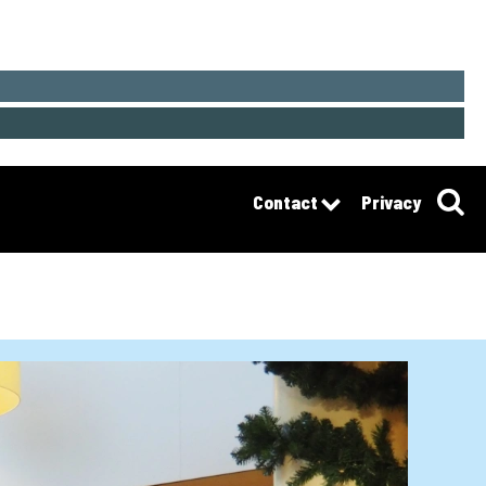
Contact
Privacy