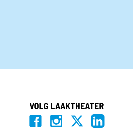
VOLG LAAKTHEATER