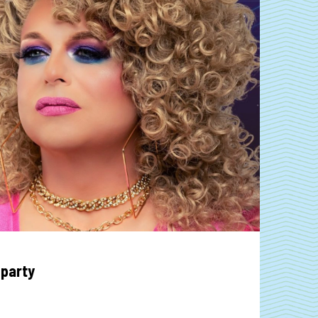
 party