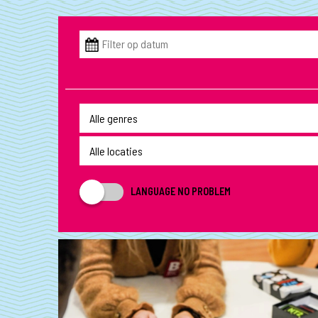
LANGUAGE NO PROBLEM