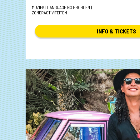
MUZIEK | LANGUAGE NO PROBLEM |
ZOMERACTIVITEITEN
INFO & TICKETS