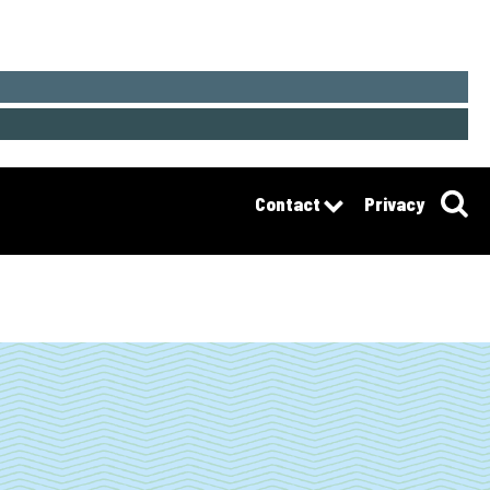
Contact
Privacy