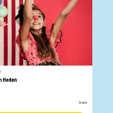
Woensdag 26 augustus 2026 | 18.15
Dinsdag 18 augustus 2026 | 10.30
n Heden
Gratis