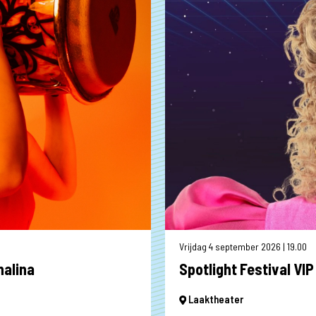
Vrijdag 4 september 2026 | 19.00
alina
Spotlight Festival VIP
Laaktheater