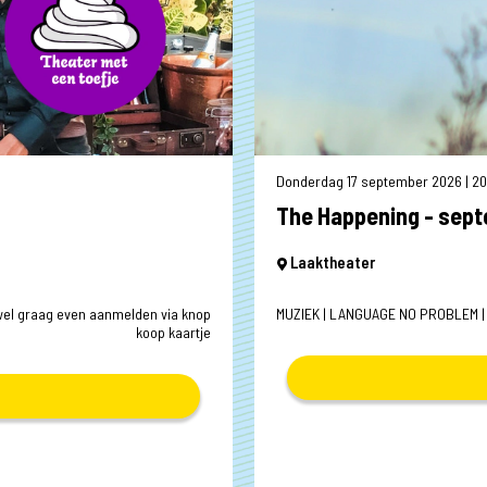
Donderdag 17 september 2026 | 20
The Happening - sep
Laaktheater
 wel graag even aanmelden via knop
MUZIEK | LANGUAGE NO PROBLEM 
koop kaartje