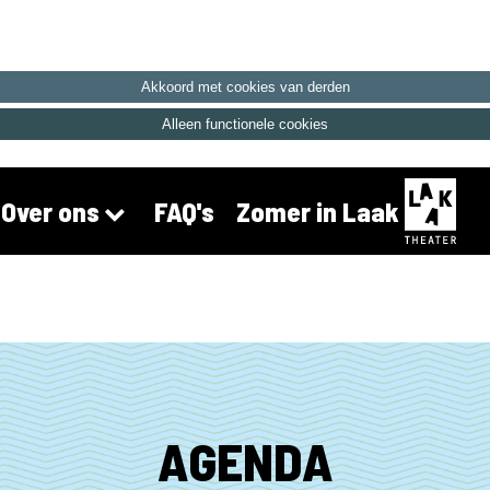
Akkoord met cookies van derden
Alleen functionele cookies
FAQ's
Zomer in Laak
Over ons
AGENDA