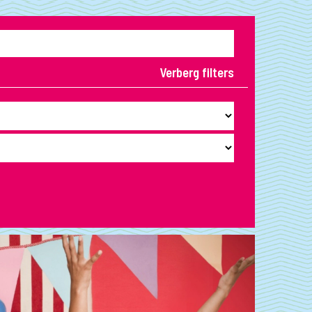
Verberg filters