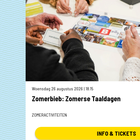
Woensdag 12 augustus 2026 | 18.15
Zomerbieb: Zomerse Taaldagen
ZOMERACTIVITEITEN
INFO & TICKETS