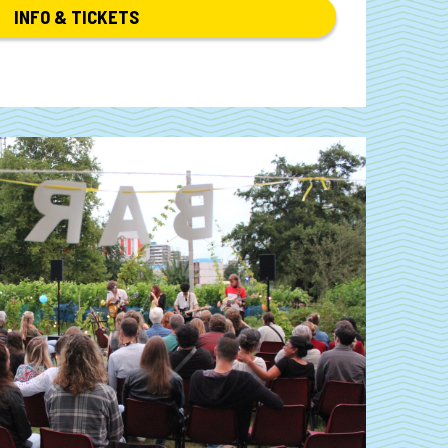
INFO & TICKETS