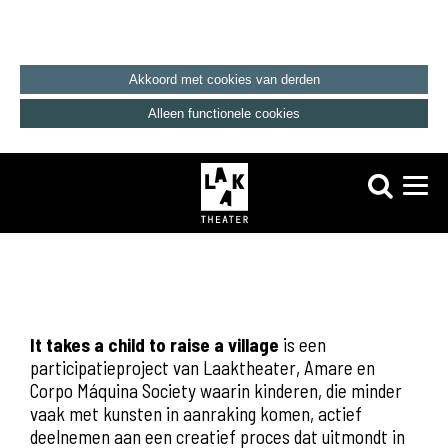
Akkoord met cookies van derden
Alleen functionele cookies
It takes a child to raise a village
is een
participatieproject van Laaktheater, Amare en
Corpo Máquina Society waarin kinderen, die minder
vaak met kunsten in aanraking komen, actief
deelnemen aan een creatief proces dat uitmondt in