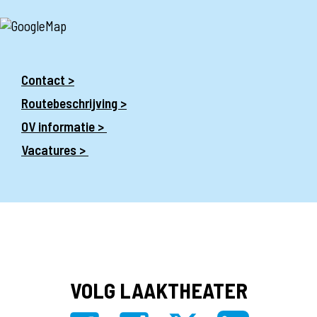
Contact >
Routebeschrijving >
OV informatie >
Vacatures >
VOLG LAAKTHEATER