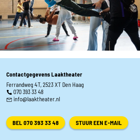
Contactgegevens Laaktheater
Ferrandweg 4T, 2523 XT Den Haag
070 393 33 48
info@laaktheater.nl
BEL 070 393 33 48
STUUR EEN E-MAIL