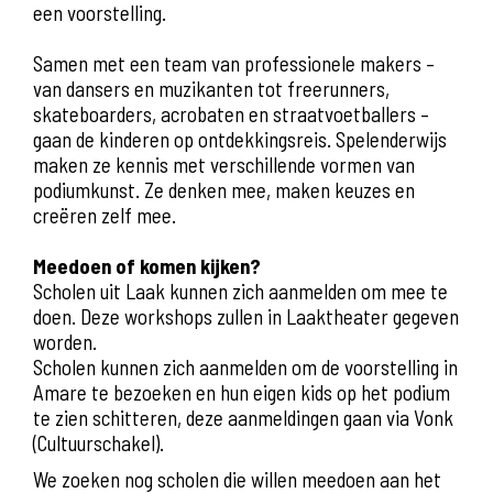
een voorstelling.
Samen met een team van professionele makers –
van dansers en muzikanten tot freerunners,
skateboarders, acrobaten en straatvoetballers –
gaan de kinderen op ontdekkingsreis. Spelenderwijs
maken ze kennis met verschillende vormen van
podiumkunst. Ze denken mee, maken keuzes en
creëren zelf mee.
Meedoen of komen kijken?
Scholen uit Laak kunnen zich aanmelden om mee te
doen. Deze workshops zullen in Laaktheater gegeven
worden.
Scholen kunnen zich aanmelden om de voorstelling in
Amare te bezoeken en hun eigen kids op het podium
te zien schitteren, deze aanmeldingen gaan via Vonk
(Cultuurschakel).
We zoeken nog scholen die willen meedoen aan het