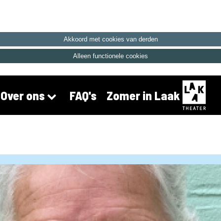
Akkoord met cookies van derden
Alleen functionele cookies
FAQ's
Zomer in Laak
Over ons