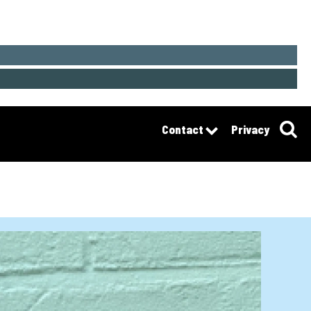
Contact
Privacy