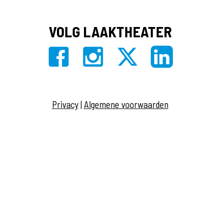
VOLG LAAKTHEATER
Privacy
|
Algemene voorwaarden