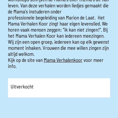
leven. Van deze verhalen worden liedjes gemaakt die
de Mama's instuderen onder
professionele begeleiding van Marion de Laat. Het
Mama Verhalen Koor zingt haar eigen levenslied. We
horen vaak mensen zeggen: "ik kan niet zingen!". Bij
het Mama Verhalen Koor kan iedereen meezingen.
Wij zijn een open groep, iedereen kan op elk gewenst
moment inhaken. Vrouwen die mee willen zingen zijn
altijd welkom.
Kijk op de site van
Mama Verhalenkoor
voor meer
info.
Uitverkocht