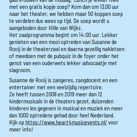
met een gratis kopje soep? Kom dan om 13.00 uur
naar het theater, we hebben maar 50 koppen soep
te verdelen dus wees op tijd. De soep wordt u
aangeboden door Hille van Wijkz.
Het zaalprogramma begint om 14:00 uur. Lekker
genieten van een mooi optreden van Susanne de
Rooij in de theaterzaal en daarna gezellig nakletsen
of meedoen met de pubquiz in de foyer onder het
genot van een ouderwets lekker advocaatje met
slagroom.
Susanne de Rooij is zangeres, zangdocent en een
entertainer met een veelzijdig repertoire.
Ze heeft tussen 2008 en 2019 meer dan 12
kindermusicals in de theaters gezet, duizenden
kinderen les gegeven in musical en muziek en meer
dan 1000 optredens gehad door heel Nederland.
Kijk op
https://www.heart4musicevents.nl/
voor
meer info!