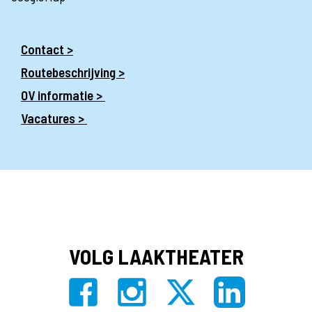
Contact >
Routebeschrijving >
OV informatie >
Vacatures >
VOLG LAAKTHEATER