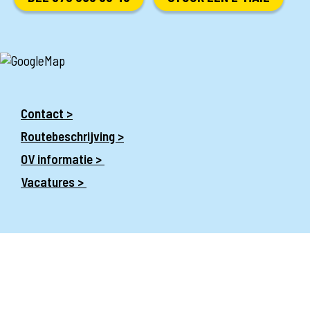
Contact >
Routebeschrijving >
OV informatie >
Vacatures >