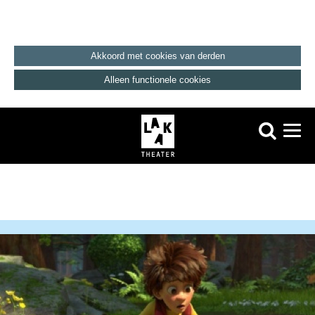
Akkoord met cookies van derden
Alleen functionele cookies