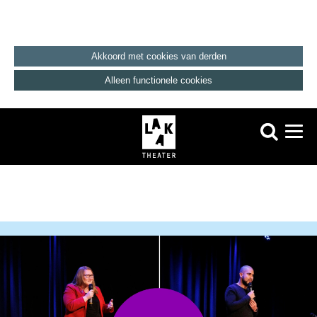
Akkoord met cookies van derden
Alleen functionele cookies