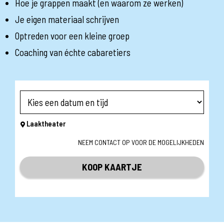
Hoe je grappen maakt (en waarom ze werken)
Je eigen materiaal schrijven
Optreden voor een kleine groep
Coaching van échte cabaretiers
Laaktheater
NEEM CONTACT OP VOOR DE MOGELIJKHEDEN
KOOP KAARTJE