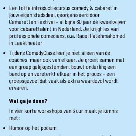
Een toffe introductiecursus comedy & cabaret in
jouw eigen stadsdeel, georganiseerd door
Cameretten Festival – al bijna 60 jaar dé kweekvijver
voor cabarettalent in Nederland. Je krijgt les van
professionele comedians, o.a. Raoel Fatehmahomed
in Laaktheater
Tijdens ComedyClass leer je niet alleen van de
coaches, maar ook van elkaar. Je groeit samen met
een groep gelijkgestemden, bouwt onderling een
band op en versterkt elkaar in het proces – een
groepsgevoel dat vaak als extra waardevol wordt
ervaren.
Wat ga je doen?
In vier korte workshops van 3 uur maak je kennis
met:
Humor op het podium