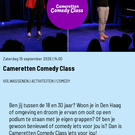
Zaterdag 19 september 2026 | 14.00
Cameretten Comedy Class
VOLWASSENEN | ACTIVITEITEN | COMEDY
Ben jij tussen de 18 en 30 jaar? Woon je in Den Haag
of omgeving en droom je ervan om ooit op een
podium te staan met je eigen grappen? Of ben je
gewoon benieuwd of comedy iets voor jou is? Dan is
Cameretten Comedy Class iets voor jou!