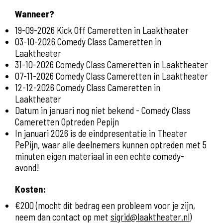
Wanneer?
19-09-2026 Kick Off Cameretten in Laaktheater
03-10-2026 Comedy Class Cameretten in
Laaktheater
31-10-2026 Comedy Class Cameretten in Laaktheater
07-11-2026 Comedy Class Cameretten in Laaktheater
12-12-2026 Comedy Class Cameretten in
Laaktheater
Datum in januari nog niet bekend - Comedy Class
Cameretten Optreden Pepijn
In januari 2026 is de eindpresentatie in Theater
PePijn, waar alle deelnemers kunnen optreden met 5
minuten eigen materiaal in een echte comedy-
avond!
Kosten:
€200 (mocht dit bedrag een probleem voor je zijn,
neem dan contact op met
sigrid@laaktheater.nl
)