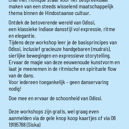
maken van een steeds wisselend maatschappelijk
thema binnen de Hindostaanse cultuur.
Ontdek de betoverende wereld van Odissi,
een klassieke Indiase dansstijl vol expressie, ritme
en elegantie.
Tijdens deze workshop leer je de basisprincipes van
Odissi, inclusief gracieuze handgebaren (mudra’s),
sierlijke bewegingen en expressieve storytelling.
Ervaar de magie van deze eeuwenoude kunstvorm en
laat je meenemen in de ritmische en spirituele flow
van de dans.
Voor iedereen toegankelijk – geen danservaring
nodig!
Doe mee en ervaar de schoonheid van Odissi.
Deze workshops zijn gratis, wel graag even
aanmelden via de gele knop koop kaartjes of via 06
19195768 (Siska)