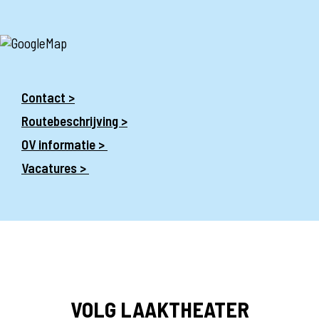
Contact >
Routebeschrijving >
OV informatie >
Vacatures >
VOLG LAAKTHEATER