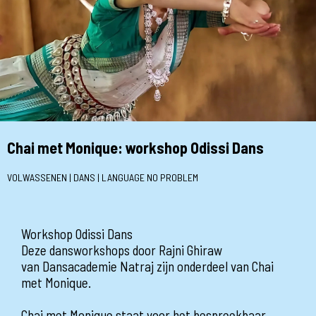
Chai met Monique: workshop Odissi Dans
VOLWASSENEN | DANS | LANGUAGE NO PROBLEM
Workshop Odissi Dans
Deze dansworkshops door Rajni Ghiraw
van Dansacademie Natraj zijn onderdeel van Chai
met Monique.
Chai met Monique staat voor het bespreekbaar