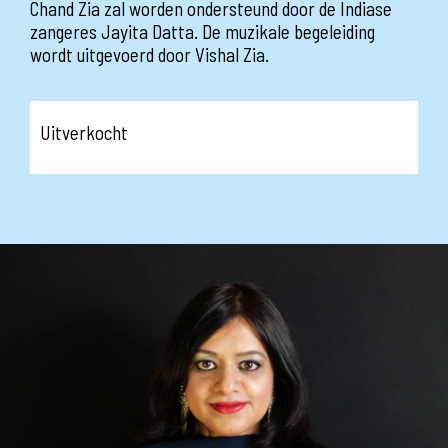
Chand Zia zal worden ondersteund door de Indiase
zangeres Jayita Datta. De muzikale begeleiding
wordt uitgevoerd door Vishal Zia.
Uitverkocht