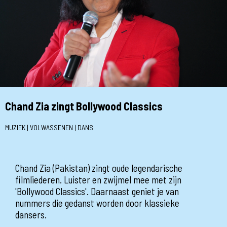
Chand Zia zingt Bollywood Classics
MUZIEK | VOLWASSENEN | DANS
Chand Zia (Pakistan) zingt oude legendarische
filmliederen. Luister en zwijmel mee met zijn
'Bollywood Classics'. Daarnaast geniet je van
nummers die gedanst worden door klassieke
dansers.