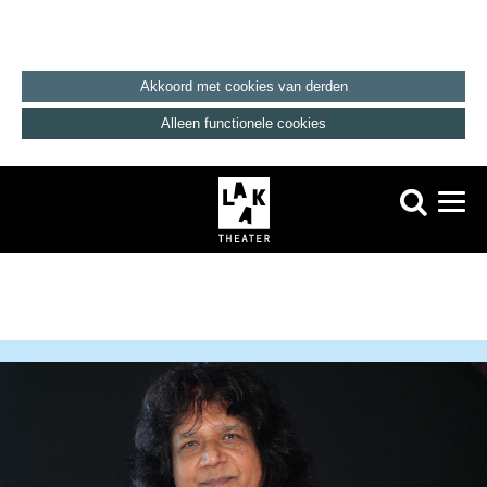
Akkoord met cookies van derden
Alleen functionele cookies