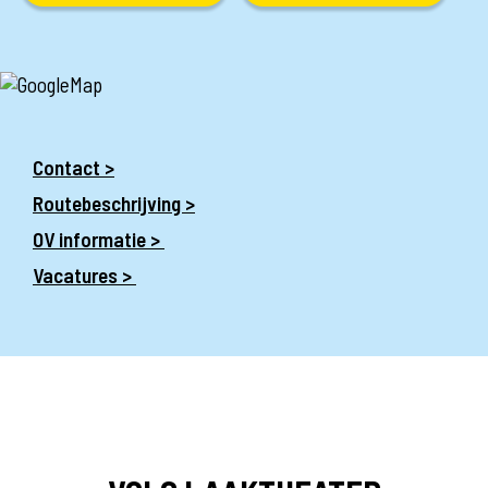
Contact >
Routebeschrijving >
OV informatie >
Vacatures >