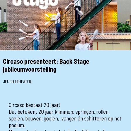
Circaso presenteert: Back Stage
jubileumvoorstelling
JEUGD | THEATER
Circaso bestaat 20 jaar!
Dat betekent 20 jaar klimmen, springen, rollen,
spelen, bouwen, gooien, vangen én schitteren op het
podium.