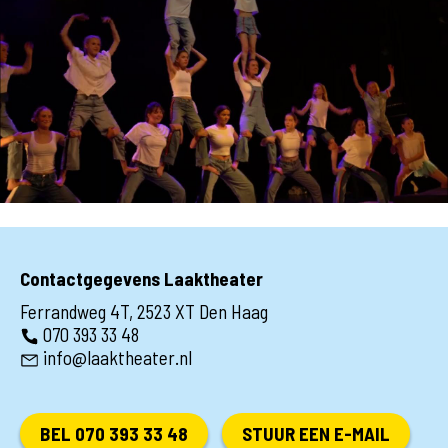
Contactgegevens Laaktheater
Ferrandweg 4T, 2523 XT Den Haag
070 393 33 48
info@laaktheater.nl
BEL 070 393 33 48
STUUR EEN E-MAIL