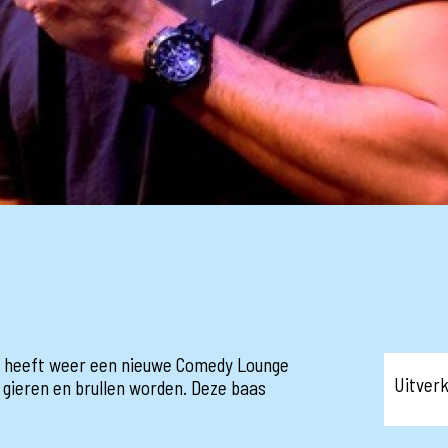
heeft weer een nieuwe Comedy Lounge
Uitver
, gieren en brullen worden. Deze baas