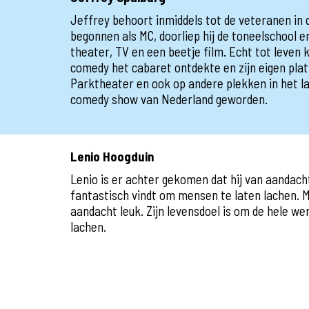
Jeffrey behoort inmiddels tot de veteranen in
begonnen als MC, doorliep hij de toneelschool en
theater, TV en een beetje film. Echt tot leven 
comedy het cabaret ontdekte en zijn eigen plat
Parktheater en ook op andere plekken in het la
comedy show van Nederland geworden.
Lenio Hoogduin
Lenio is er achter gekomen dat hij van aandach
fantastisch vindt om mensen te laten lachen. M
aandacht leuk. Zijn levensdoel is om de hele we
lachen.