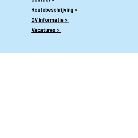
Routebeschrijving >
OV informatie >
Vacatures >