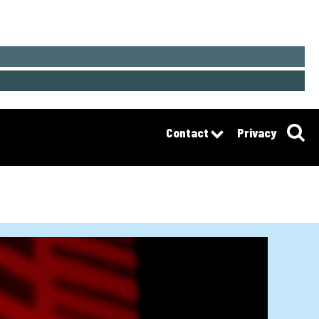
Contact
Privacy