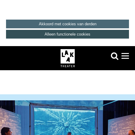
Akkoord met cookies van derden
Alleen functionele cookies