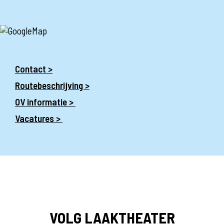
Contact >
Routebeschrijving >
OV informatie >
Vacatures >
VOLG LAAKTHEATER