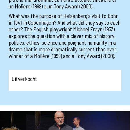
un Molière (1999) e un Tony Award (2000).
What was the purpose of Heisenberg's visit to Bohr
in 1941 in Copenhagen? And what did they say to each
other? The English playwright Michael Frayn (1933)
explores the question with a clever mix of history,
politics, ethics, science and poignant humanity in a
drama that is more dramatically current than ever,
winner of a Molière (1999) and a Tony Award (2000).
Uitverkocht