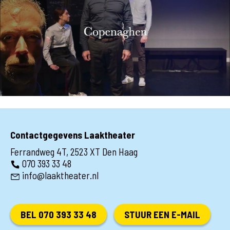
Contactgegevens Laaktheater
Ferrandweg 4T, 2523 XT Den Haag
070 393 33 48
info@laaktheater.nl
BEL 070 393 33 48
STUUR EEN E-MAIL