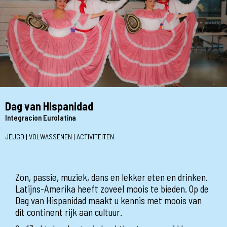
Dag van Hispanidad
Integracion Eurolatina
JEUGD | VOLWASSENEN | ACTIVITEITEN
Zon, passie, muziek, dans en lekker eten en drinken.
Latijns-Amerika heeft zoveel moois te bieden. Op de
Dag van Hispanidad maakt u kennis met moois van
dit continent rijk aan cultuur.