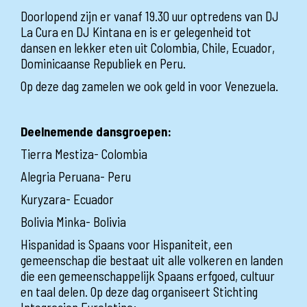
Doorlopend zijn er vanaf 19.30 uur optredens van DJ
La Cura en DJ Kintana en is er gelegenheid tot
dansen en lekker eten uit Colombia, Chile, Ecuador,
Dominicaanse Republiek en Peru.
Op deze dag zamelen we ook geld in voor Venezuela.
Deelnemende dansgroepen:
Tierra Mestiza- Colombia
Alegria Peruana- Peru
Kuryzara- Ecuador
Bolivia Minka- Bolivia
Hispanidad is Spaans voor Hispaniteit, een
gemeenschap die bestaat uit alle volkeren en landen
die een gemeenschappelijk Spaans erfgoed, cultuur
en taal delen. Op deze dag organiseert Stichting