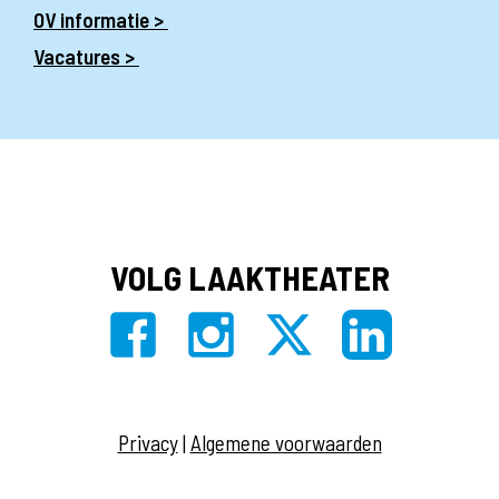
OV informatie >
Vacatures >
VOLG LAAKTHEATER
Privacy
|
Algemene voorwaarden