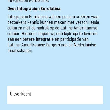
Integracion Eurolatina:
Over Integracion Eurolatina
Integracion Eurolatina wil een podium creëren waar
bezoekers kennis kunnen maken met verschillende
culturen met de nadruk op de Latijns Amerikaanse
cultuur. Hierdoor hopen wij een bijdrage te leveren
aan een betere integratie en participatie van
Latijns-Amerikaanse burgers aan de Nederlandse
maatschappij.
Uitverkocht