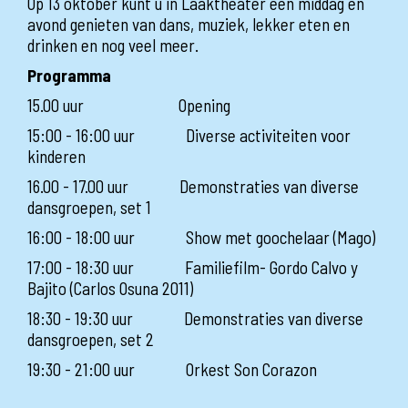
Op 13 oktober kunt u in Laaktheater een middag en
avond genieten van dans, muziek, lekker eten en
drinken en nog veel meer.
Programma
15.00 uur Opening
15:00 - 16:00 uur Diverse activiteiten voor
kinderen
16.00 - 17.00 uur Demonstraties van diverse
dansgroepen, set 1
16:00 - 18:00 uur Show met goochelaar (Mago)
17:00 - 18:30 uur Familiefilm- Gordo Calvo y
Bajito (Carlos Osuna 2011)
18:30 - 19:30 uur Demonstraties van diverse
dansgroepen, set 2
19:30 - 21:00 uur Orkest Son Corazon