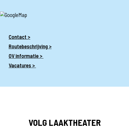
Contact >
Routebeschrijving >
OV informatie >
Vacatures >
VOLG LAAKTHEATER