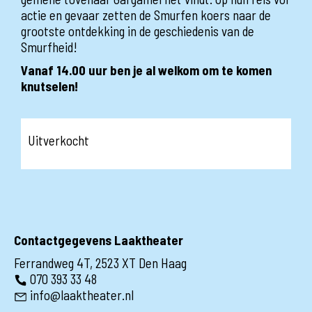
actie en gevaar zetten de Smurfen koers naar de
grootste ontdekking in de geschiedenis van de
Smurfheid!
Vanaf 14.00 uur ben je al welkom om te komen
knutselen!
Uitverkocht
Contactgegevens Laaktheater
Ferrandweg 4T, 2523 XT Den Haag
070 393 33 48
info@laaktheater.nl