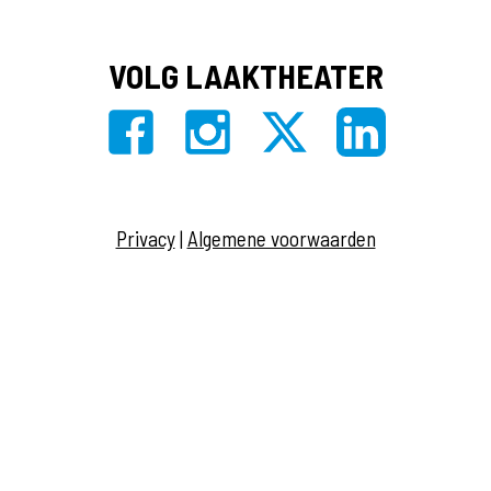
VOLG LAAKTHEATER
Privacy
|
Algemene voorwaarden