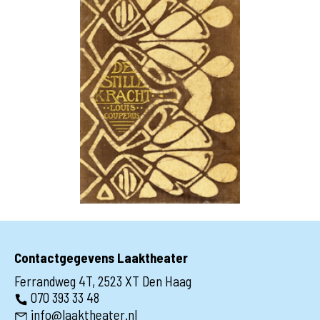
Contactgegevens Laaktheater
Ferrandweg 4T, 2523 XT Den Haag
070 393 33 48
info@laaktheater.nl