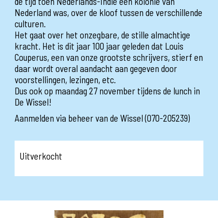
de tijd toen Nederlands-Indië een kolonie van
Nederland was, over de kloof tussen de verschillende
culturen.
Het gaat over het onzegbare, de stille almachtige
kracht. Het is dit jaar 100 jaar geleden dat Louis
Couperus, een van onze grootste schrijvers, stierf en
daar wordt overal aandacht aan gegeven door
voorstellingen, lezingen, etc.
Dus ook op maandag 27 november tijdens de lunch in
De Wissel!
Aanmelden via beheer van de Wissel (070-205239)
Uitverkocht