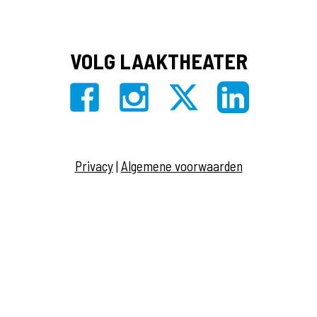
VOLG LAAKTHEATER
Privacy
|
Algemene voorwaarden