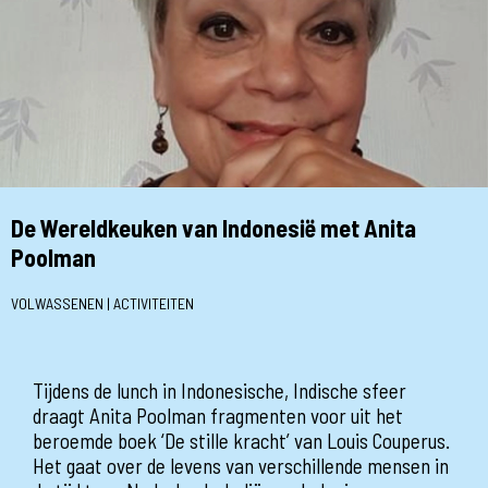
De Wereldkeuken van Indonesië met Anita
Poolman
VOLWASSENEN | ACTIVITEITEN
Tijdens de lunch in Indonesische, Indische sfeer
draagt Anita Poolman fragmenten voor uit het
beroemde boek ‘De stille kracht’ van Louis Couperus.
Het gaat over de levens van verschillende mensen in