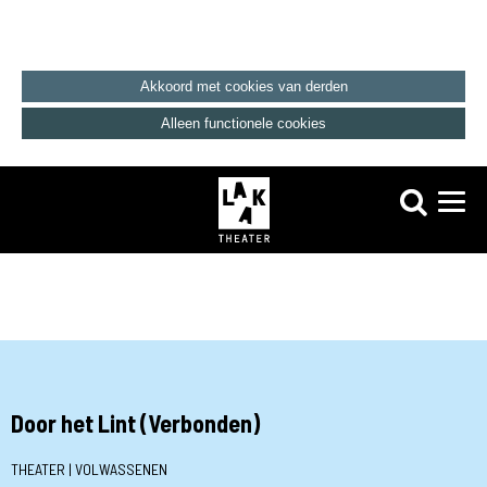
Akkoord met cookies van derden
Alleen functionele cookies
Door het Lint (Verbonden)
THEATER | VOLWASSENEN