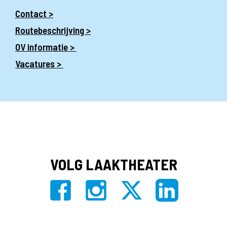
Contact >
Routebeschrijving >
OV informatie >
Vacatures >
VOLG LAAKTHEATER