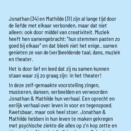
Jonathan (34) en Mathilde (31) zijn al lange tijd door
de liefde met elkaar verbonden, maar dat niet
alleen: ook door middel van creativiteit. Muziek
heeft hen samengebracht; "hun stemmen pasten zo
goed bij elkaar" en dat bleek niet het enige.. samen
genieten ze van de (ver)beeldende taal, dans, muziek
en theater.
Het is door lief en leed dat zij nu samen kunnen
staan waar zij zo graag zijn: in het theater!
In deze zelf-gemaakte voorstelling zingen,
musiceren, dansen, verbeelden en verwoorden
Jonathan & Mathilde hun verhaal. Een oprecht en
eerlijk verhaal over leven in voor en tegenspoed.
Kwetsbaar, maar ook heel stoer. Jonathan &
Mathilde hebben in hun leven te maken gekregen
met psychische ziekte die alles op z'n kop zette en