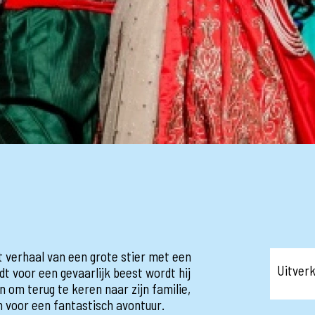
et verhaal van een grote stier met een
Uitver
dt voor een gevaarlijk beest wordt hij
om terug te keren naar zijn familie,
n voor een fantastisch avontuur.