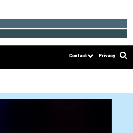
Contact
Privacy