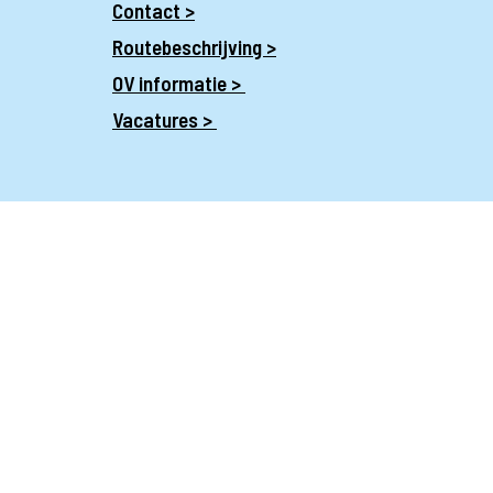
Contact >
Routebeschrijving >
OV informatie >
Vacatures >