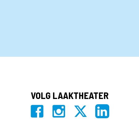
VOLG LAAKTHEATER