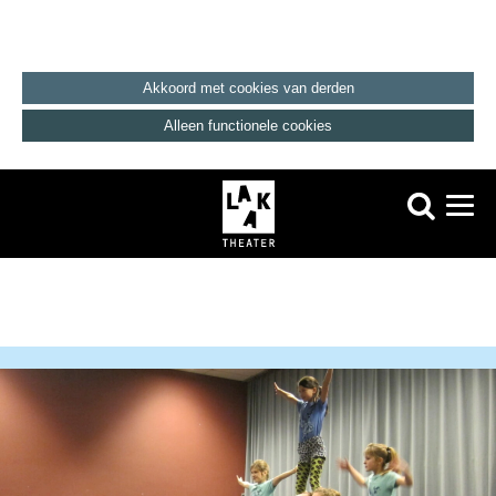
Akkoord met cookies van derden
Alleen functionele cookies