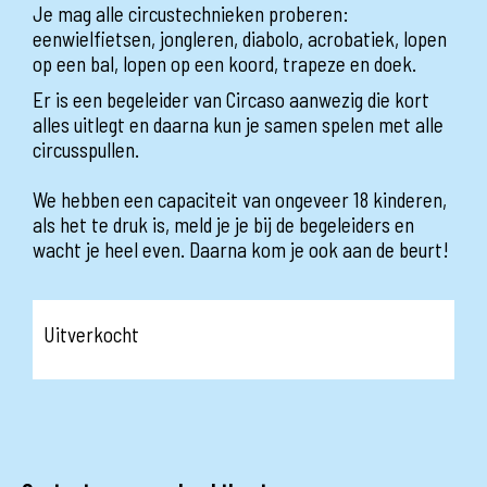
Je mag alle circustechnieken proberen:
eenwielfietsen, jongleren, diabolo, acrobatiek, lopen
op een bal, lopen op een koord, trapeze en doek.
Er is een begeleider van Circaso aanwezig die kort
alles uitlegt en daarna kun je samen spelen met alle
circusspullen.
We hebben een capaciteit van ongeveer 18 kinderen,
als het te druk is, meld je je bij de begeleiders en
wacht je heel even. Daarna kom je ook aan de beurt!
Uitverkocht