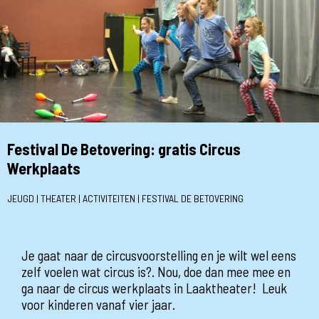
Festival De Betovering: gratis Circus
Werkplaats
JEUGD | THEATER | ACTIVITEITEN | FESTIVAL DE BETOVERING
Je gaat naar de circusvoorstelling en je wilt wel eens
zelf voelen wat circus is?. Nou, doe dan mee mee en
ga naar de circus werkplaats in Laaktheater! Leuk
voor kinderen vanaf vier jaar.