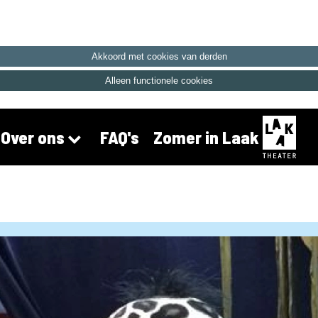
Akkoord met cookies van derden
Alleen functionele cookies
FAQ's
Zomer in Laak
Over ons