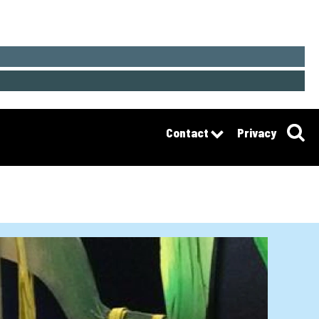
Contact
Privacy