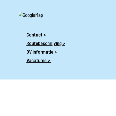
Contact >
Routebeschrijving >
OV informatie >
Vacatures >