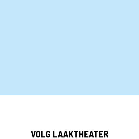
VOLG LAAKTHEATER