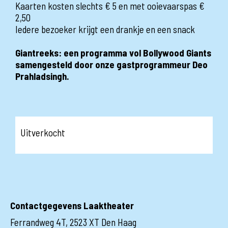
Kaarten kosten slechts € 5 en met ooievaarspas €
2,50
Iedere bezoeker krijgt een drankje en een snack
Giantreeks: een programma vol Bollywood Giants
samengesteld door onze gastprogrammeur Deo
Prahladsingh.
Uitverkocht
Contactgegevens Laaktheater
Ferrandweg 4T, 2523 XT Den Haag