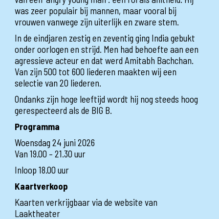
was zeer populair bij mannen, maar vooral bij
vrouwen vanwege zijn uiterlijk en zware stem.
In de eindjaren zestig en zeventig ging India gebukt
onder oorlogen en strijd. Men had behoefte aan een
agressieve acteur en dat werd Amitabh Bachchan.
Van zijn 500 tot 600 liederen maakten wij een
selectie van 20 liederen.
Ondanks zijn hoge leeftijd wordt hij nog steeds hoog
gerespecteerd als de BIG B.
Programma
Woensdag 24 juni 2026
Van 19.00 – 21.30 uur
Inloop 18.00 uur
Kaartverkoop
Kaarten verkrijgbaar via de website van
Laaktheater