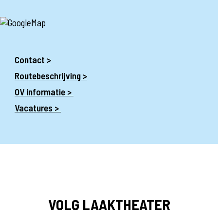
Contact >
Routebeschrijving >
OV informatie >
Vacatures >
VOLG LAAKTHEATER