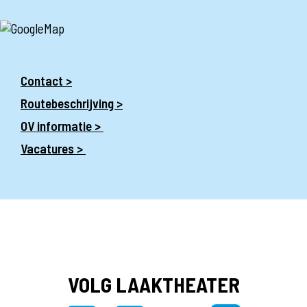
Contact >
Routebeschrijving >
OV informatie >
Vacatures >
VOLG LAAKTHEATER