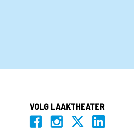
VOLG LAAKTHEATER