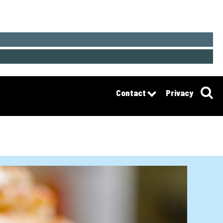
Contact
Privacy