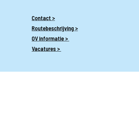
Contact >
Routebeschrijving >
OV informatie >
Vacatures >