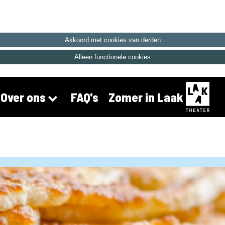
Akkoord met cookies van derden
Alleen functionele cookies
FAQ's
Zomer in Laak
Over ons