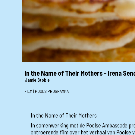
In the Name of Their Mothers - Irena Sen
Jamie Stobie
FILM | POOLS PROGRAMMA
In the Name of Their Mothers
In samenwerking met de Poolse Ambassade pr
ontroerende film over het verhaal van Poolse 