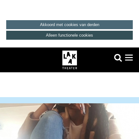
Akkoord met cookies van derden
Alleen functionele cookies