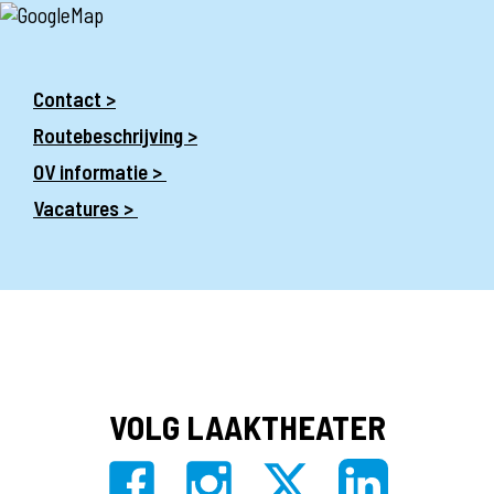
Contact >
Routebeschrijving >
OV informatie >
Vacatures >
VOLG LAAKTHEATER