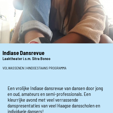
Indiase Dansrevue
Laaktheater i.s.m. Sitra Bonoo
VOLWASSENEN | HINDOESTAANS PROGRAMMA
Een vrolijke Indiase dansrevue van dansen door jong
en oud, amateurs en semi-professionals. Een
kleurrijke avond met veel verrassende
danspresentaties van veel Haagse dansscholen en
individuele dansers!