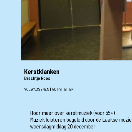
Kerstklanken
Brechtje Roos
VOLWASSENEN | ACTIVITEITEN
Hoor meer over kerstmuziek (voor 55+)
Muziek luisteren begeleid door de Laakse muzie
woensdagmiddag 20 december.