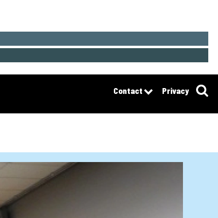
Contact
Privacy