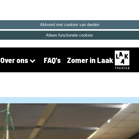
Akkoord met cookies van derden
Alleen functionele cookies
FAQ's
Zomer in Laak
Over ons