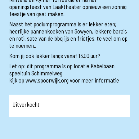
openingsfeest van Laaktheater opnieuw een zonnig
feestje van gaat maken.
Naast het podiumprogramma is er lekker eten;
heerlijke pannenkoeken van Sowyen, lekkere bara's
en roti, sate van de bbq ijs en frietjes, te veel om op
te noemen..
Kom jij ook lekker langs vanaf 13.00 uur?
Let op: dit programma is op locatie Kabelbaan
speeltuin Schimmelweg
kijk op www.spoorwijk.org voor meer informatie
Uitverkocht