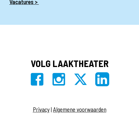
Vacatures >
VOLG LAAKTHEATER
Privacy
|
Algemene voorwaarden