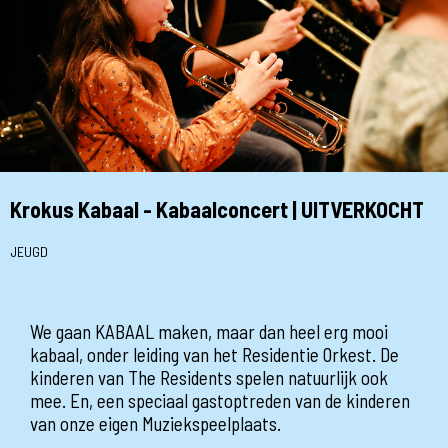
Krokus Kabaal - Kabaalconcert | UITVERKOCHT
JEUGD
We gaan KABAAL maken, maar dan heel erg mooi
kabaal, onder leiding van het Residentie Orkest. De
kinderen van The Residents spelen natuurlijk ook
mee. En, een speciaal gastoptreden van de kinderen
van onze eigen Muziekspeelplaats.