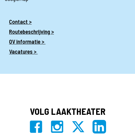
Contact >
Routebeschrijving >
OV informatie >
Vacatures >
VOLG LAAKTHEATER