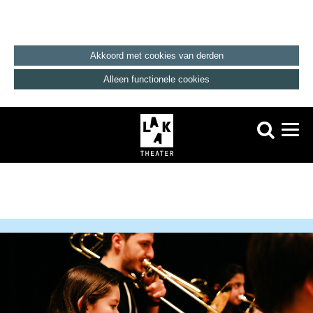
Akkoord met cookies van derden
Alleen functionele cookies