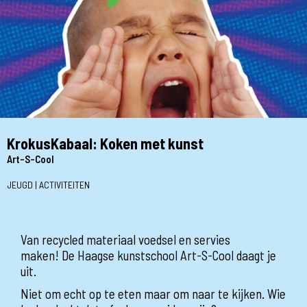
KrokusKabaal: Koken met kunst
Art-S-Cool
JEUGD | ACTIVITEITEN
Van recycled materiaal voedsel en servies
maken! De Haagse kunstschool Art-S-Cool daagt je
uit.
Niet om echt op te eten maar om naar te kijken. Wie