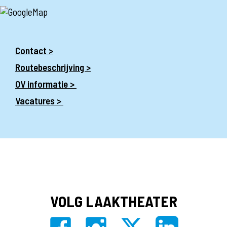
Contact >
Routebeschrijving >
OV informatie >
Vacatures >
VOLG LAAKTHEATER