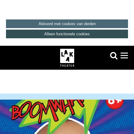
Akkoord met cookies van derden
Alleen functionele cookies