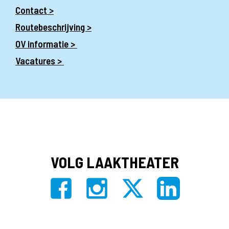
Contact >
Routebeschrijving >
OV informatie >
Vacatures >
VOLG LAAKTHEATER