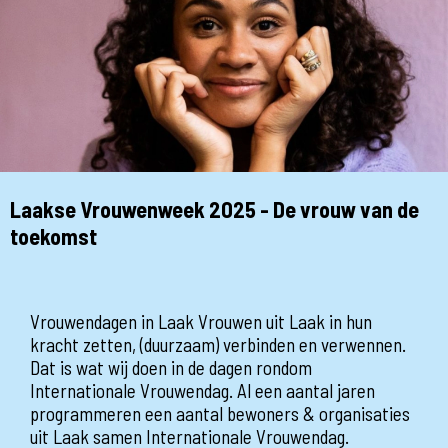
Laakse Vrouwenweek 2025 - De vrouw van de
toekomst
Vrouwendagen in Laak Vrouwen uit Laak in hun
kracht zetten, (duurzaam) verbinden en verwennen.
Dat is wat wij doen in de dagen rondom
Internationale Vrouwendag. Al een aantal jaren
programmeren een aantal bewoners & organisaties
uit Laak samen Internationale Vrouwendag.