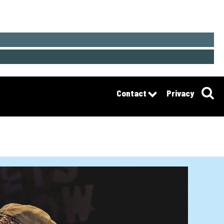
Contact
Privacy