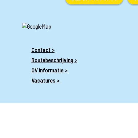
Contact >
Routebeschrijving >
OV informatie >
Vacatures >