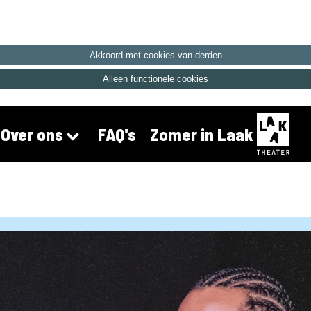
Akkoord met cookies van derden
Alleen functionele cookies
FAQ's
Zomer in Laak
Over ons