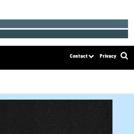
Contact
Privacy