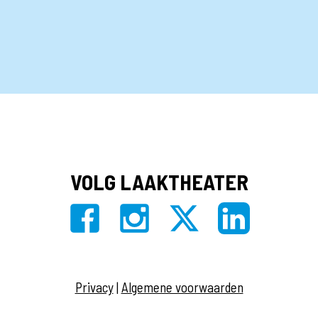
VOLG LAAKTHEATER
Privacy
|
Algemene voorwaarden