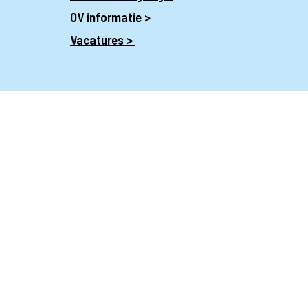
OV informatie >
Vacatures >