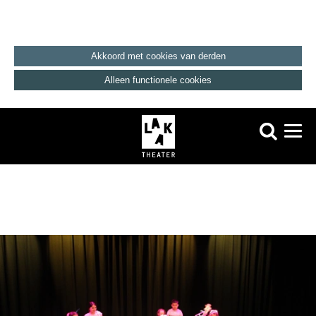
Akkoord met cookies van derden
Alleen functionele cookies