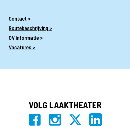
Contact >
Routebeschrijving >
OV informatie >
Vacatures >
VOLG LAAKTHEATER