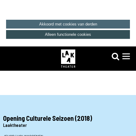
Akkoord met cookies van derden
Alleen functionele cookies
Opening Culturele Seizoen (2018)
Laaktheater