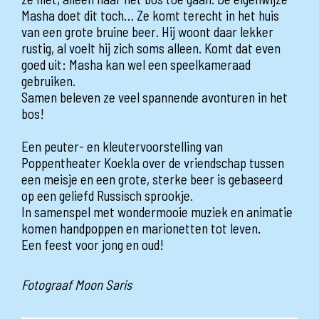
Masha doet dit toch… Ze komt terecht in het huis
van een grote bruine beer. Hij woont daar lekker
rustig, al voelt hij zich soms alleen. Komt dat even
goed uit: Masha kan wel een speelkameraad
gebruiken.
Samen beleven ze veel spannende avonturen in het
bos!
Een peuter- en kleutervoorstelling van
Poppentheater Koekla over de vriendschap tussen
een meisje en een grote, sterke beer is gebaseerd
op een geliefd Russisch sprookje.
In samenspel met wondermooie muziek en animatie
komen handpoppen en marionetten tot leven.
Een feest voor jong en oud!
Fotograaf Moon Saris