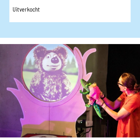
Uitverkocht