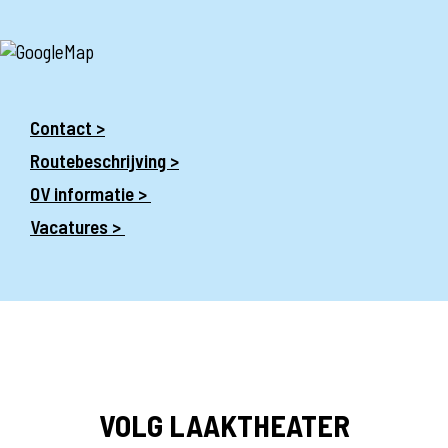
Contact >
Routebeschrijving >
OV informatie >
Vacatures >
VOLG LAAKTHEATER