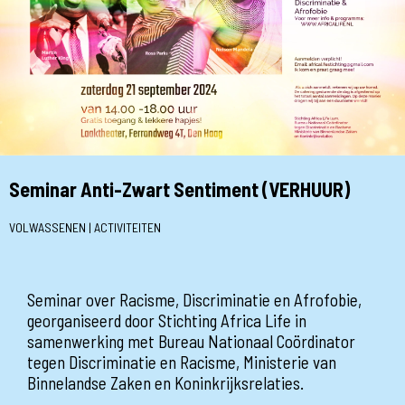
Seminar Anti-Zwart Sentiment (VERHUUR)
VOLWASSENEN | ACTIVITEITEN
Seminar over Racisme, Discriminatie en Afrofobie,
georganiseerd door Stichting Africa Life in
samenwerking met Bureau Nationaal Coördinator
tegen Discriminatie en Racisme, Ministerie van
Binnelandse Zaken en Koninkrijksrelaties.