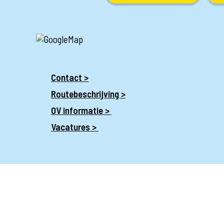
Contact >
Routebeschrijving >
OV informatie >
Vacatures >