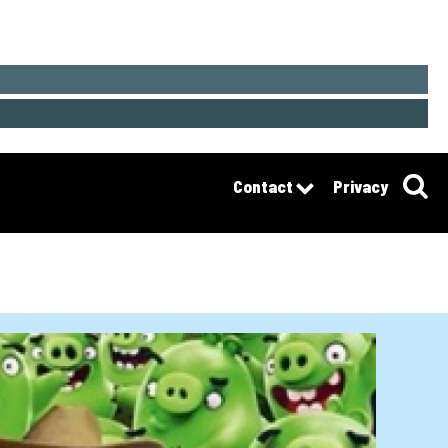
Contact
Privacy