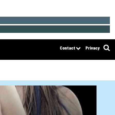
Contact
Privacy