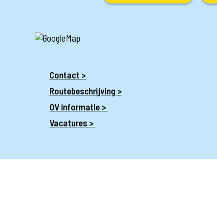
Contact >
Routebeschrijving >
OV informatie >
Vacatures >