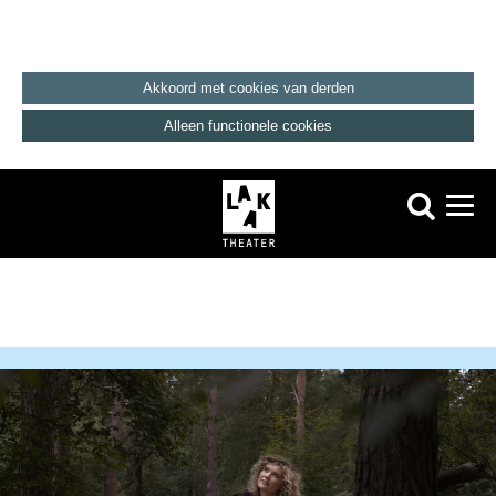
Akkoord met cookies van derden
Alleen functionele cookies