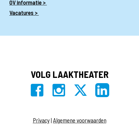
OV informatie >
Vacatures >
VOLG LAAKTHEATER
Privacy
|
Algemene voorwaarden