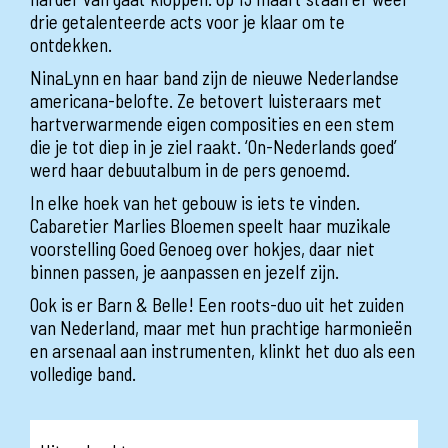
drie getalenteerde acts voor je klaar om te
ontdekken.
NinaLynn en haar band zijn de nieuwe Nederlandse
americana-belofte. Ze betovert luisteraars met
hartverwarmende eigen composities en een stem
die je tot diep in je ziel raakt. ‘On-Nederlands goed’
werd haar debuutalbum in de pers genoemd.
In elke hoek van het gebouw is iets te vinden.
Cabaretier Marlies Bloemen speelt haar muzikale
voorstelling Goed Genoeg over hokjes, daar niet
binnen passen, je aanpassen en jezelf zijn.
Ook is er Barn & Belle! Een roots-duo uit het zuiden
van Nederland, maar met hun prachtige harmonieën
en arsenaal aan instrumenten, klinkt het duo als een
volledige band.