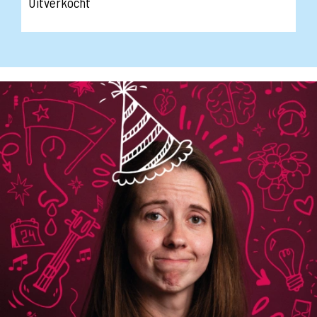
Uitverkocht