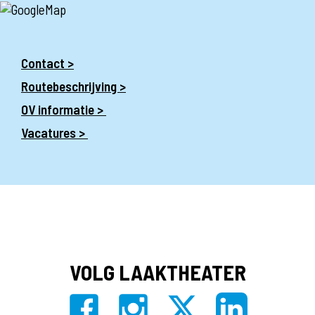
Contact >
Routebeschrijving >
OV informatie >
Vacatures >
VOLG LAAKTHEATER