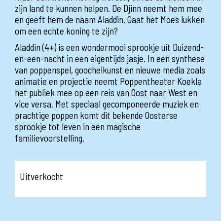
zijn land te kunnen helpen. De Djinn neemt hem mee
en geeft hem de naam Aladdin. Gaat het Moes lukken
om een echte koning te zijn?
Aladdin (4+) is een wondermooi sprookje uit Duizend-
en-een-nacht in een eigentijds jasje. In een synthese
van poppenspel, goochelkunst en nieuwe media zoals
animatie en projectie neemt Poppentheater Koekla
het publiek mee op een reis van Oost naar West en
vice versa. Met speciaal gecomponeerde muziek en
prachtige poppen komt dit bekende Oosterse
sprookje tot leven in een magische
familievoorstelling.
Uitverkocht