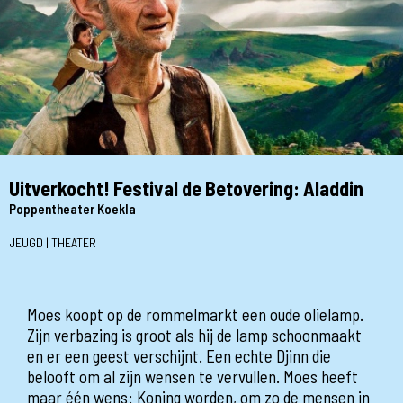
Uitverkocht! Festival de Betovering: Aladdin
Poppentheater Koekla
JEUGD | THEATER
Moes koopt op de rommelmarkt een oude olielamp.
Zijn verbazing is groot als hij de lamp schoonmaakt
en er een geest verschijnt. Een echte Djinn die
belooft om al zijn wensen te vervullen. Moes heeft
maar één wens: Koning worden, om zo de mensen in