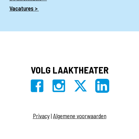
Vacatures >
VOLG LAAKTHEATER
Privacy
|
Algemene voorwaarden