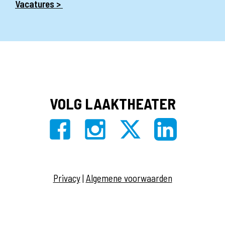
Vacatures >
VOLG LAAKTHEATER
Privacy
|
Algemene voorwaarden