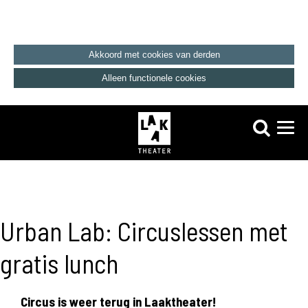
Akkoord met cookies van derden
Alleen functionele cookies
Urban Lab: Circuslessen met
gratis lunch
Circus is weer terug in Laaktheater!