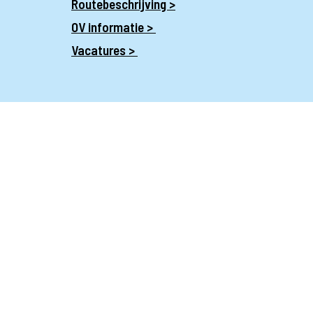
Routebeschrijving >
OV informatie >
Vacatures >