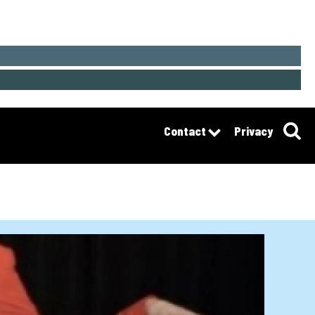
Contact
Privacy