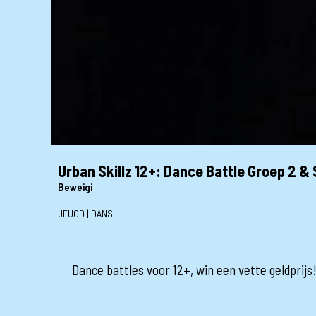
Urban Skillz 12+: Dance Battle Groep 2 & 
Beweigi
JEUGD | DANS
Dance battles voor 12+, win een vette geldprijs