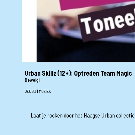
Urban Skillz (12+): Optreden Team Magic
Beweigi
JEUGD | MUZIEK
Laat je rocken door het Haagse Urban collect