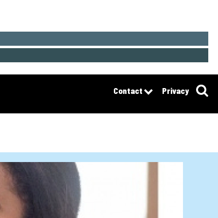
Contact
Privacy