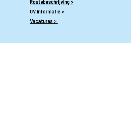
Routebeschrijving >
OV informatie >
Vacatures >