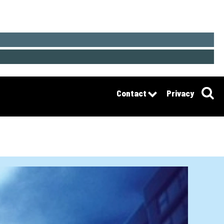
Contact
Privacy