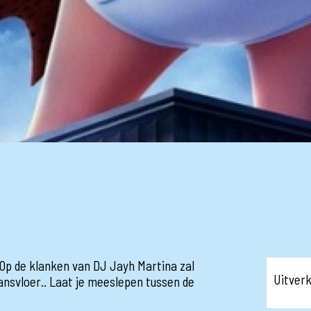
.. Op de klanken van DJ Jayh Martina zal
Uitver
ansvloer.. Laat je meeslepen tussen de