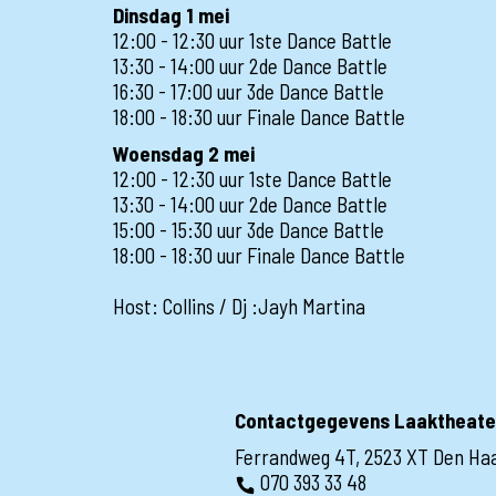
Dinsdag 1 mei
12:00 - 12:30 uur 1ste Dance Battle
13:30 - 14:00 uur 2de Dance Battle
16:30 - 17:00 uur 3de Dance Battle
18:00 - 18:30 uur Finale Dance Battle
Woensdag 2 mei
12:00 - 12:30 uur 1ste Dance Battle
13:30 - 14:00 uur 2de Dance Battle
15:00 - 15:30 uur 3de Dance Battle
18:00 - 18:30 uur Finale Dance Battle
Host: Collins / Dj :Jayh Martina
Contactgegevens Laaktheate
Ferrandweg 4T, 2523 XT Den Ha
070 393 33 48