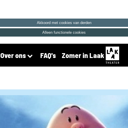
Akkoord met cookies van derden
Alleen functionele cookies
FAQ's
Zomer in Laak
Over ons