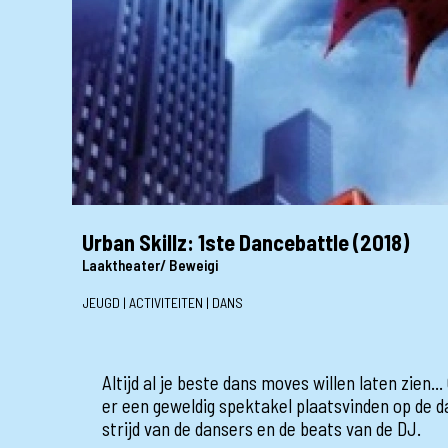
Urban Skillz: 1ste Dancebattle (2018)
Laaktheater/ Beweigi
JEUGD | ACTIVITEITEN | DANS
Altijd al je beste dans moves willen laten zien.
er een geweldig spektakel plaatsvinden op de d
strijd van de dansers en de beats van de DJ.