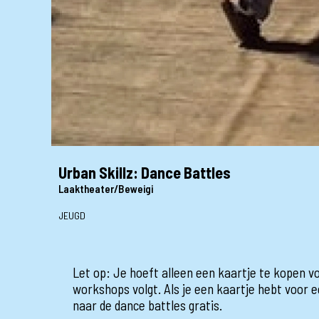
Urban Skillz: Dance Battles
Laaktheater/Beweigi
JEUGD
Let op: Je hoeft alleen een kaartje te kopen vo
workshops volgt. Als je een kaartje hebt voor 
naar de dance battles gratis.