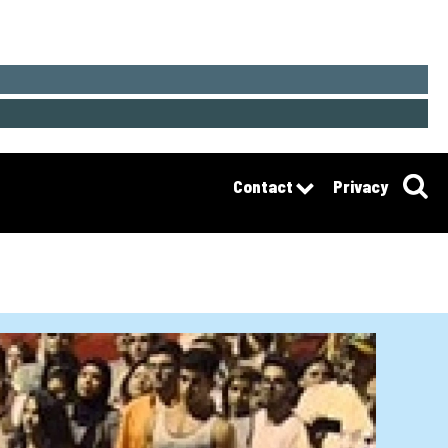
Contact
Privacy