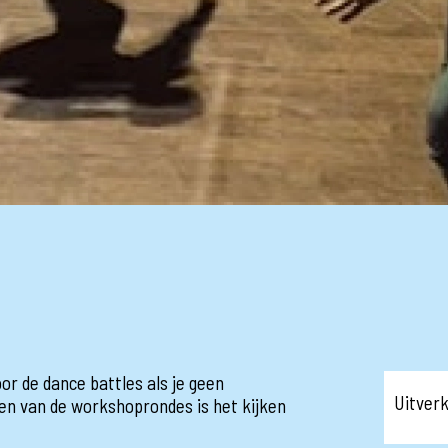
or de dance battles als je geen
Uitver
een van de workshoprondes is het kijken