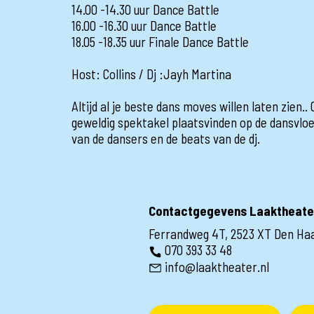
14.00 -14.30 uur Dance Battle
16.00 -16.30 uur Dance Battle
18.05 -18.35 uur Finale Dance Battle
Host: Collins / Dj :Jayh Martina
Altijd al je beste dans moves willen laten zien..
geweldig spektakel plaatsvinden op de dansvloer
van de dansers en de beats van de dj.
Contactgegevens Laaktheate
Ferrandweg 4T, 2523 XT Den Ha
070 393 33 48
info@laaktheater.nl