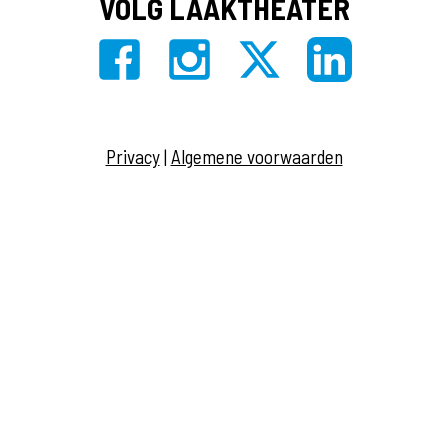
VOLG LAAKTHEATER
Privacy
|
Algemene voorwaarden