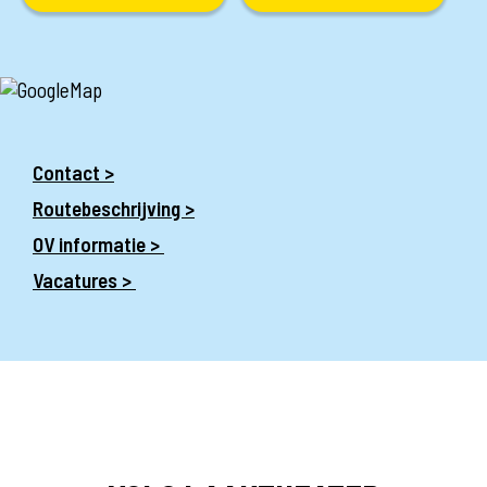
Contact >
Routebeschrijving >
OV informatie >
Vacatures >