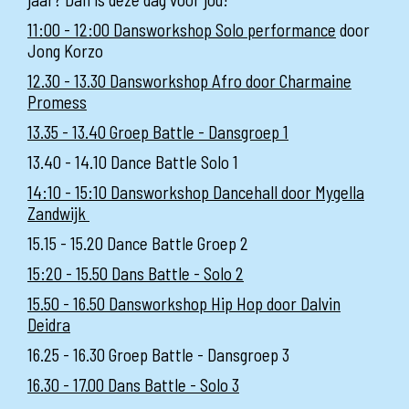
11:00 - 12:00 Dansworkshop Solo performance
door
Jong Korzo
12.30 - 13.30 Dansworkshop Afro door Charmaine
Promess
13.35 - 13.40 Groep Battle - Dansgroep 1
13.40 - 14.10 Dance Battle Solo 1
14:10 - 15:10 Dansworkshop Dancehall door Mygella
Zandwijk
15.15 - 15.20 Dance Battle Groep 2
15:20 - 15.50 Dans Battle - Solo 2
15.50 - 16.50 Dansworkshop Hip Hop door Dalvin
Deidra
16.25 - 16.30 Groep Battle - Dansgroep 3
16.30 - 17.00 Dans Battle - Solo 3