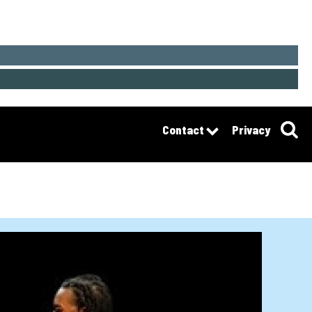
Contact
Privacy